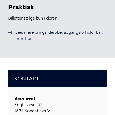
Praktisk
Billetter sælge kun i døren.
Læs mere om garderobe, adgangsforhold, bar,
mm. her
KONTAKT
Basement
Enghavevej 42
1674
København V