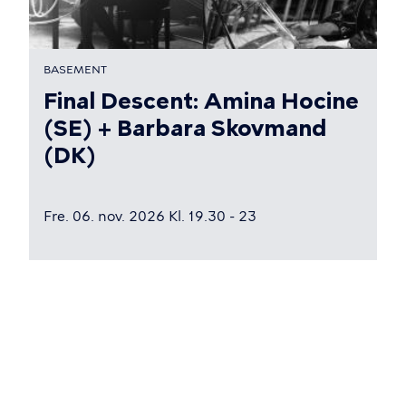
BASEMENT
Final Descent: Amina Hocine
(SE) + Barbara Skovmand
(DK)
Fre. 06. nov. 2026 Kl. 19.30 - 23