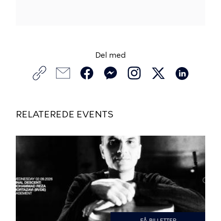
Del med
RELATEREDE EVENTS
FÅ BILLETTER