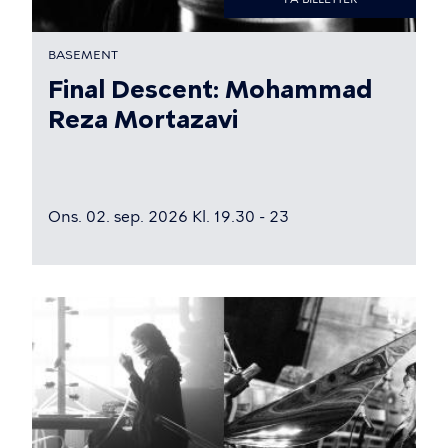
BASEMENT
Final Descent: Mohammad
Reza Mortazavi
Ons. 02. sep. 2026 Kl. 19.30 - 23