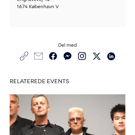
1674
København V
Del med
RELATEREDE EVENTS