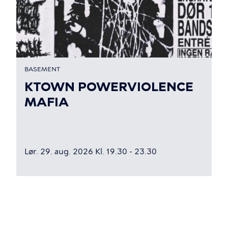
BASEMENT
KTOWN POWERVIOLENCE
MAFIA
Lør. 29. aug. 2026 Kl. 19.30 - 23.30