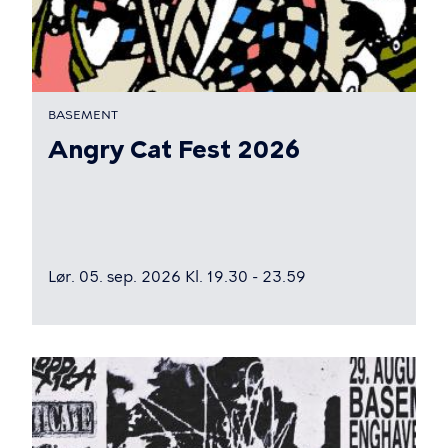
BASEMENT
Angry Cat Fest 2026
Lør. 05. sep. 2026 Kl. 19.30 - 23.59