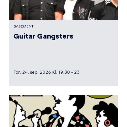
BASEMENT
Guitar Gangsters
Tor. 24. sep. 2026 Kl. 19.30 - 23